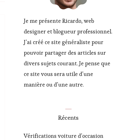
Je me présente Ricardo, web
designer et blogueur professionnel.
J’ai créé ce site généraliste pour
pouvoir partager des articles sur
divers sujets courant. Je pense que
ce site vous sera utile d’une
manière ou d’une autre.
Récents
Vérifications voiture d’occasion