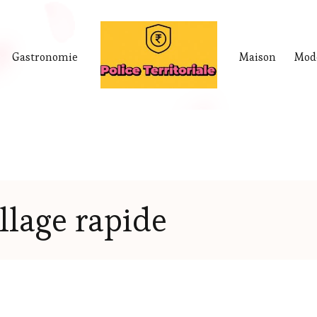
Gastronomie
Maison
Mod
lage rapide