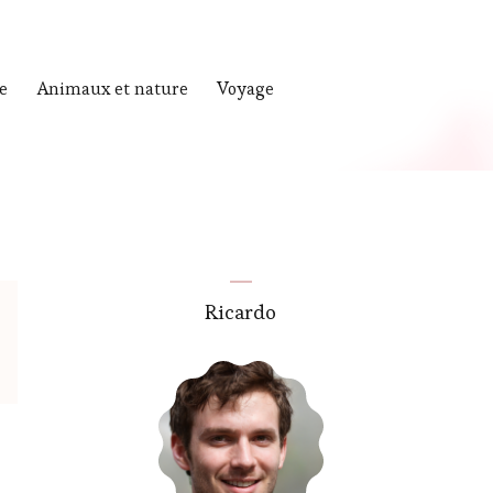
e
Animaux et nature
Voyage
Ricardo