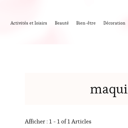
Activités et loisirs
Beauté
Bien-être
Décoration
maquil
Afficher : 1 - 1 of 1 Articles