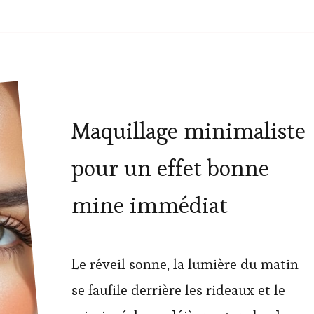
Maquillage minimaliste
pour un effet bonne
mine immédiat
Le réveil sonne, la lumière du matin
se faufile derrière les rideaux et le