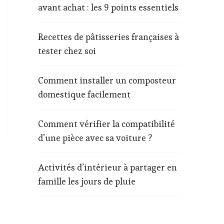
avant achat : les 9 points essentiels
Recettes de pâtisseries françaises à
tester chez soi
Comment installer un composteur
domestique facilement
Comment vérifier la compatibilité
d’une pièce avec sa voiture ?
Activités d’intérieur à partager en
famille les jours de pluie